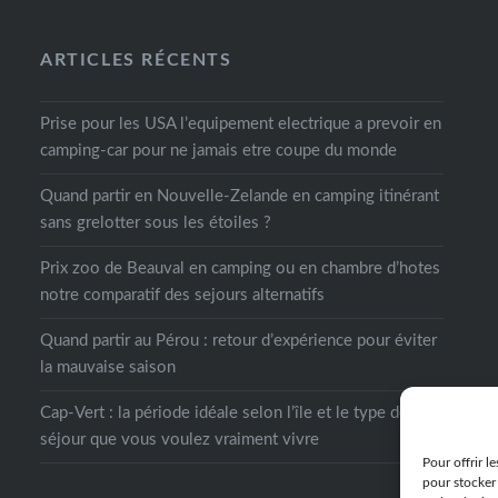
ARTICLES RÉCENTS
Prise pour les USA l’equipement electrique a prevoir en
camping-car pour ne jamais etre coupe du monde
Quand partir en Nouvelle-Zelande en camping itinérant
sans grelotter sous les étoiles ?
Prix zoo de Beauval en camping ou en chambre d’hotes
notre comparatif des sejours alternatifs
Quand partir au Pérou : retour d’expérience pour éviter
la mauvaise saison
Cap-Vert : la période idéale selon l’île et le type de
séjour que vous voulez vraiment vivre
Pour offrir l
pour stocker 