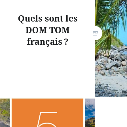
Quels sont les
DOM TOM
français ?