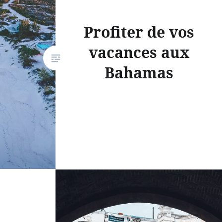
Profiter de vos
vacances aux
Bahamas