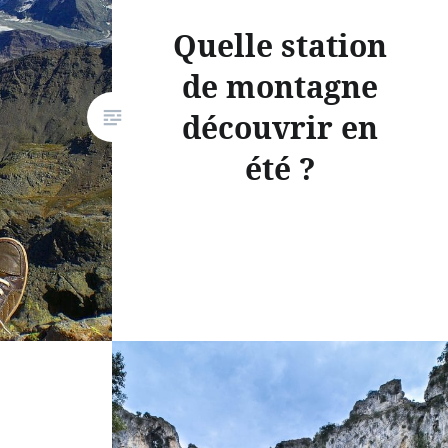
Quelle station
de montagne
découvrir en
été ?