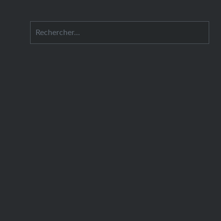
articles
Rechercher :