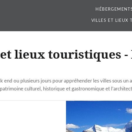
HÉBERGEMENT
VILLES ET LIEUX
 et lieux touristiques -
end ou plusieurs jours pour appréhender les villes sous un a
patrimoine culturel, historique et gastronomique et l’archite