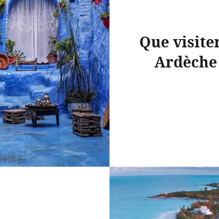
Que visite
Ardèche