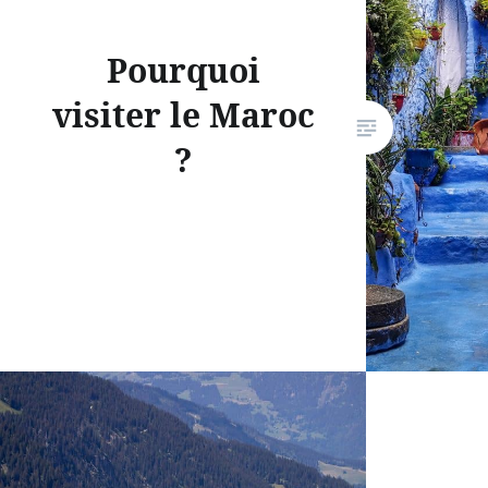
Pourquoi
visiter le Maroc
?