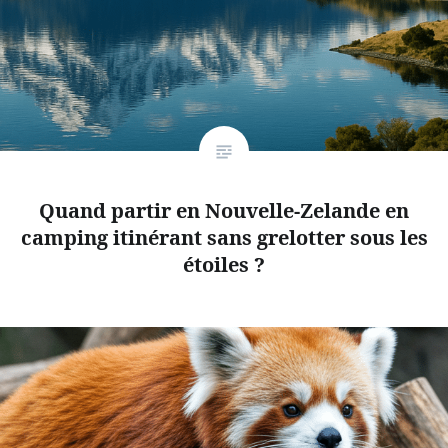
Quand partir en Nouvelle-Zelande en
camping itinérant sans grelotter sous les
étoiles ?