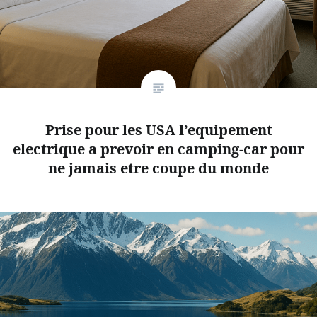
Prise pour les USA l’equipement
electrique a prevoir en camping-car pour
ne jamais etre coupe du monde