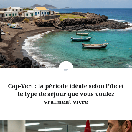
Cap-Vert : la période idéale selon l’île et
le type de séjour que vous voulez
vraiment vivre