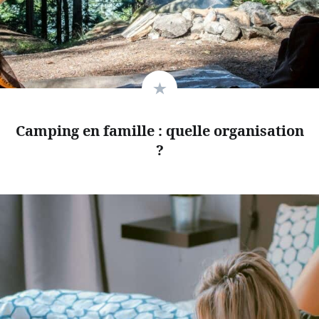
Camping en famille : quelle organisation
?