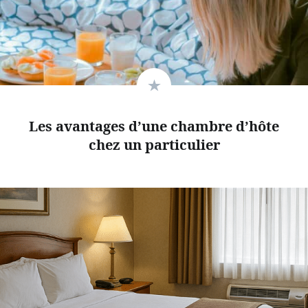
Les avantages d’une chambre d’hôte
chez un particulier