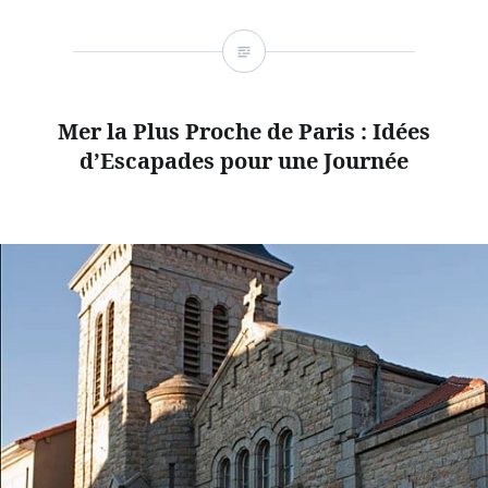
Mer la Plus Proche de Paris : Idées
d’Escapades pour une Journée