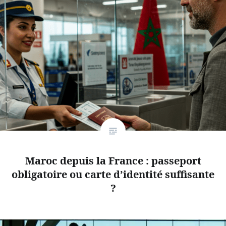
Maroc depuis la France : passeport
obligatoire ou carte d’identité suffisante
?