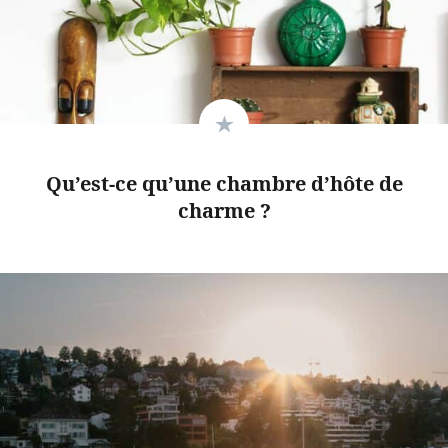
Qu’est-ce qu’une chambre d’hôte de
charme ?