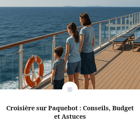
Croisière sur Paquebot : Conseils, Budget
et Astuces