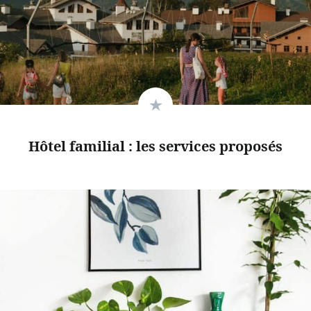
Hôtel familial : les services proposés