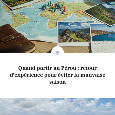
Quand partir au Pérou : retour
d’expérience pour éviter la mauvaise
saison