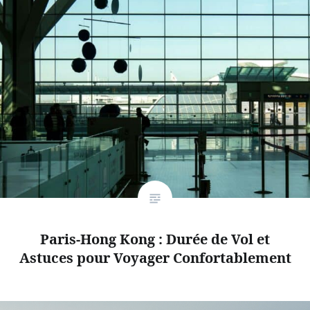
Paris-Hong Kong : Durée de Vol et
Astuces pour Voyager Confortablement