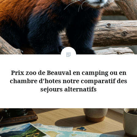
Prix zoo de Beauval en camping ou en
chambre d’hotes notre comparatif des
sejours alternatifs