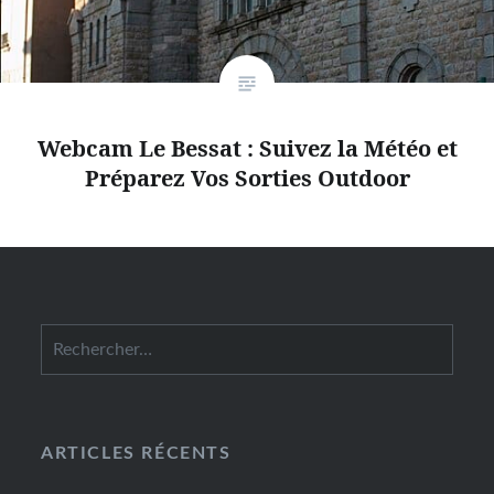
Webcam Le Bessat : Suivez la Météo et
Préparez Vos Sorties Outdoor
Rechercher :
ARTICLES RÉCENTS