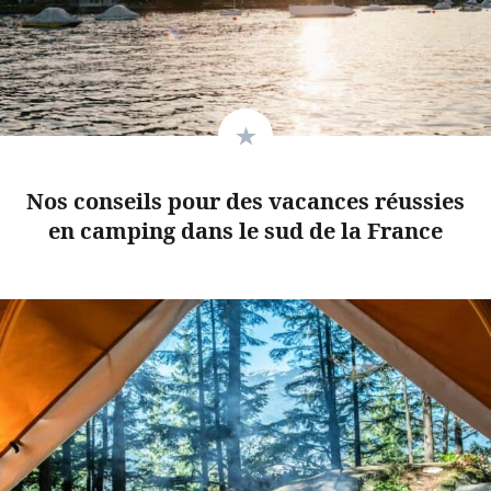
Nos conseils pour des vacances réussies
en camping dans le sud de la France