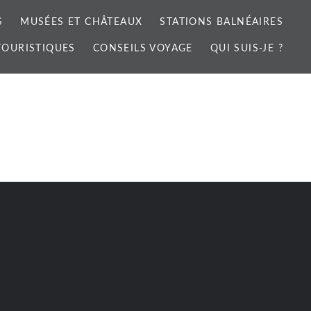
S
MUSÉES ET CHÂTEAUX
STATIONS BALNÉAIRES
 TOURISTIQUES
CONSEILS VOYAGE
QUI SUIS-JE ?