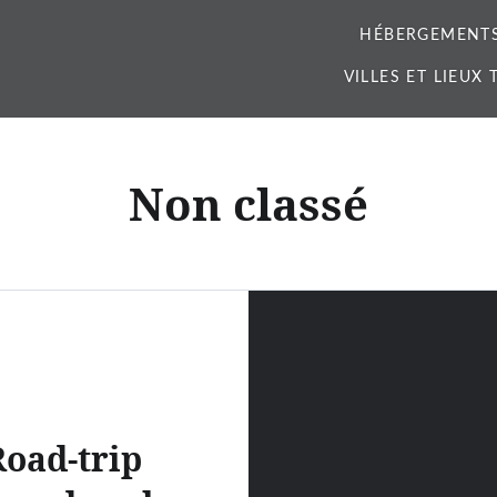
HÉBERGEMENT
VILLES ET LIEUX
Non classé
Road-trip