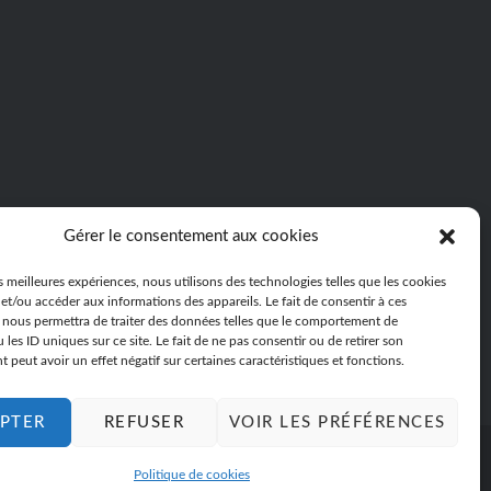
Gérer le consentement aux cookies
es meilleures expériences, nous utilisons des technologies telles que les cookies
et/ou accéder aux informations des appareils. Le fait de consentir à ces
 nous permettra de traiter des données telles que le comportement de
 les ID uniques sur ce site. Le fait de ne pas consentir ou de retirer son
peut avoir un effet négatif sur certaines caractéristiques et fonctions.
PTER
REFUSER
VOIR LES PRÉFÉRENCES
Politique de cookies